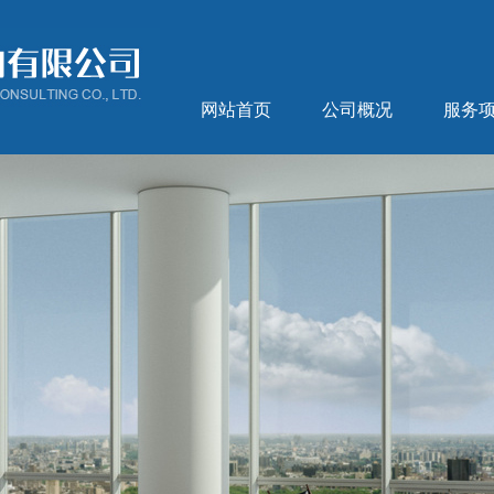
网站首页
公司概况
服务