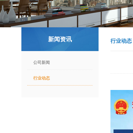
新闻资讯
行业动态
公司新闻
行业动态