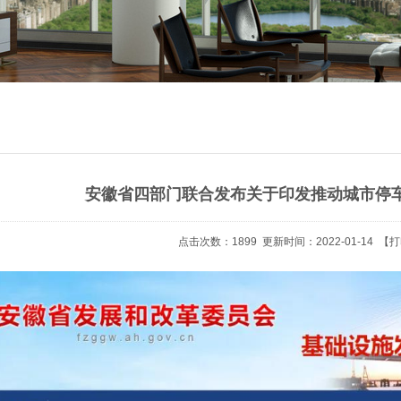
安徽省四部门联合发布关于印发推动城市停
点击次数：
1899
更新时间：2022-01-14 【
打