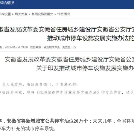
5年，安徽省将新增城市公共停车泊位20万个；
未来几年，全省将
停车为补充的城市停车系统。