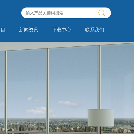
项目
新闻资讯
下载中心
联系我们