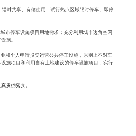
、错时共享、有偿使用，试行热点区域限时停车、即停
障城市停车设施项目用地需求；充分利用城市边角空闲
车设施。
企业和个人申请投资运营公共停车设施，原则上不对车
车设施项目和利用自有土地建设的停车设施项目，实行
认真贯彻落实。