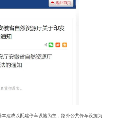
基本建成以配建停车设施为主，路外公共停车设施为