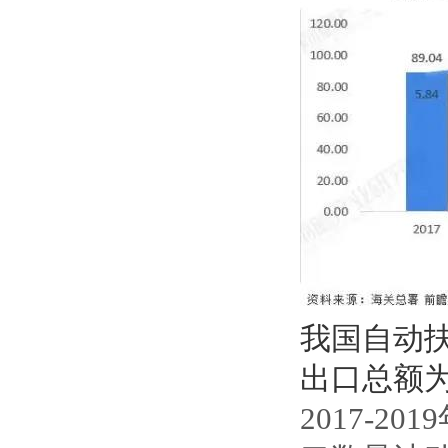
我国自动扶
出口总额为
2017-