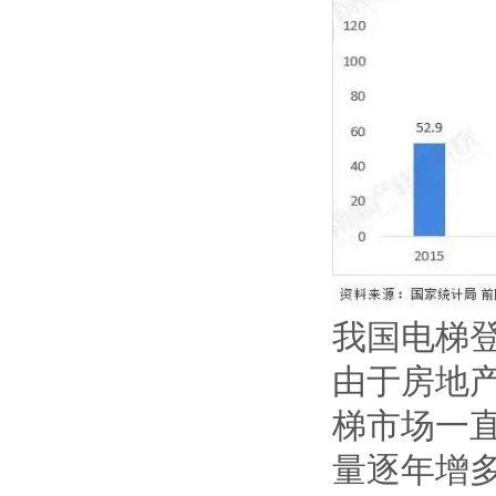
我国电梯登
由于房地
梯市场一直
量逐年增多