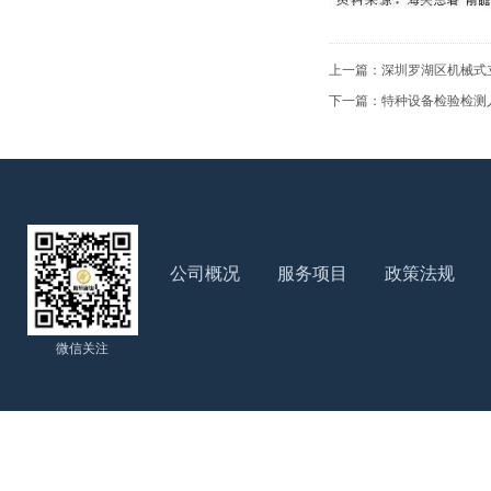
上一篇：
深圳罗湖区机械式
下一篇：
特种设备检验检测
公司概况
服务项目
政策法规
微信关注