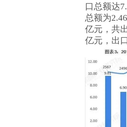
口总额达7.
总额为2.4
亿元，共出口
亿元，出口