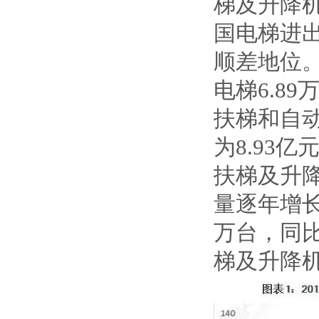
梯及升降
国电梯进
顺差地位。
电梯6.89
扶梯和自动
为8.93
扶梯及升降
量逐年增长
万台，同比
梯及升降机