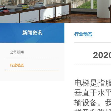
新闻资讯
行业动态
公司新闻
20
行业动态
电梯是指
垂直于水平
输设备。我