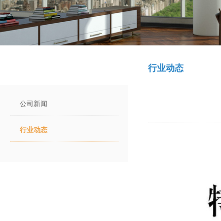
新闻资讯
行业动态
公司新闻
行业动态