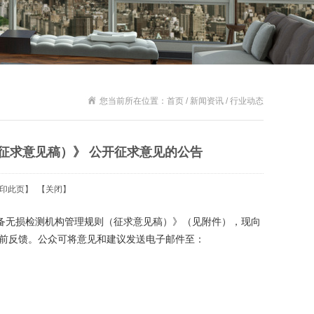
您当前所在位置：首页 / 新闻资讯 / 行业动态
征求意见稿）》 公开征求意见的公告
印此页
】 【
关闭
】
备无损检测机构管理规则（征求意见稿）》（见附件），现向
日前反馈。公众可将意见和建议发送电子邮件至：